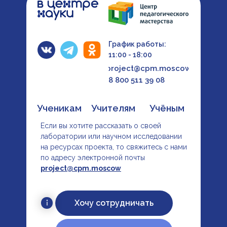
График работы:
11:00 - 18:00
project@cpm.moscow
8 800 511 39 08
Ученикам
Учителям
Учёным
Если вы хотите рассказать о своей
лаборатории или научном исследовании
на ресурсах проекта, то свяжитесь с нами
по адресу электронной почты
project@cpm.moscow
Хочу сотрудничать