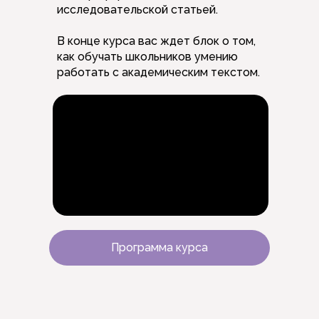
исследовательской статьей.
В конце курса вас ждет блок о том,
как обучать школьников умению
работать с академическим текстом.
Программа курса