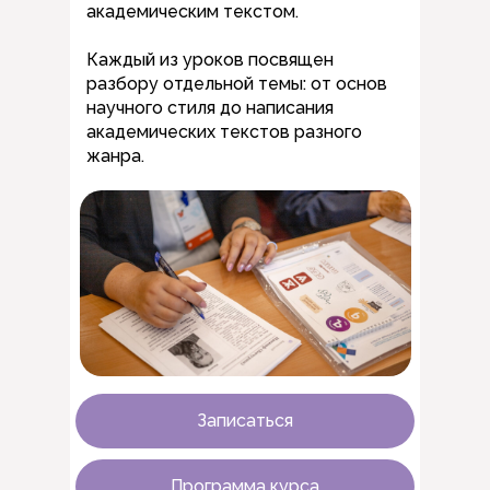
академическим текстом.
Каждый из уроков посвящен
разбору отдельной темы: от основ
научного стиля до написания
академических текстов разного
жанра.
Записаться
Программа курса