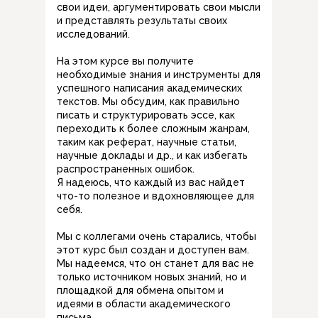
свои идеи, аргументировать свои мысли
и представлять результаты своих
исследований.
На этом курсе вы получите
необходимые знания и инструменты для
успешного написания академических
текстов. Мы обсудим, как правильно
писать и структурировать эссе, как
переходить к более сложным жанрам,
таким как реферат, научные статьи,
научные доклады и др., и как избегать
распространенных ошибок.
Я надеюсь, что каждый из вас найдет
что-то полезное и вдохновляющее для
себя.
Мы с коллегами очень старались, чтобы
этот курс был создан и доступен вам.
Мы надеемся, что он станет для вас не
только источником новых знаний, но и
площадкой для обмена опытом и
идеями в области академического
письма.