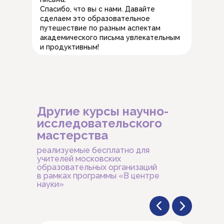
Спасибо, что вы с нами. Давайте
сделаем это образовательное
путешествие по разным аспектам
академического письма увлекательным
и продуктивным!
Другие курсы научно-
исследовательского
мастерства
реализуемые бесплатно для
учителей московских
образовательных организаций
в рамках программы «В центре
науки»