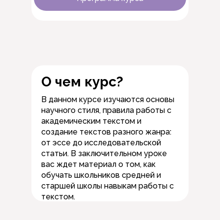
О чем курс?
В данном курсе изучаются основы
научного стиля, правила работы с
академическим текстом и
создание текстов разного жанра:
от эссе до исследовательской
статьи. В заключительном уроке
вас ждет материал о том, как
обучать школьников средней и
старшей школы навыкам работы с
текстом.