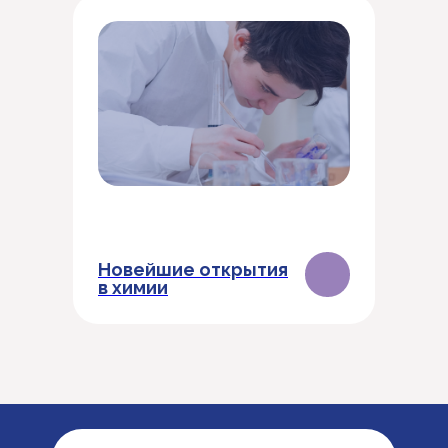
Новейшие открытия
в химии