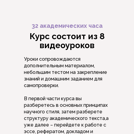
32 академических часа
Курс состоит из 8
видеоуроков
Уроки сопровождаются
дополнительным материалом,
небольшим тестом на закрепление
знаний и домашним заданием для
самопроверки.
В первой части курса вы
разберетесь в основных принципах
научного стиля, затем разберете
структуру академического текста,а
уже далее – перейдете к работе с
эссе, рефератом, докладом и