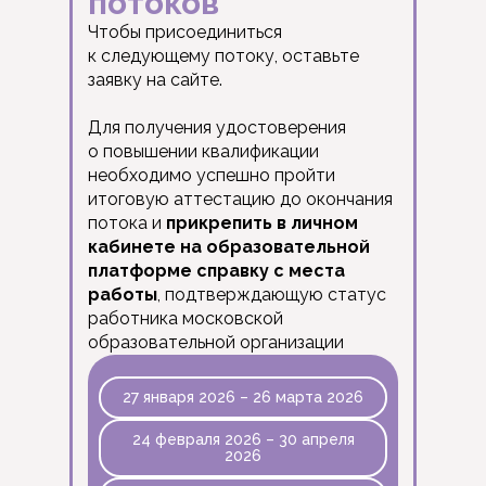
потоков
Чтобы присоединиться
к следующему потоку, оставьте
заявку на сайте.
Для получения удостоверения
о повышении квалификации
необходимо успешно пройти
итоговую аттестацию до окончания
потока и
прикрепить в личном
кабинете на образовательной
платформе справку с места
работы
, подтверждающую статус
работника московской
образовательной организации
27 января 2026 – 26 марта 2026
24 февраля 2026 – 30 апреля
2026