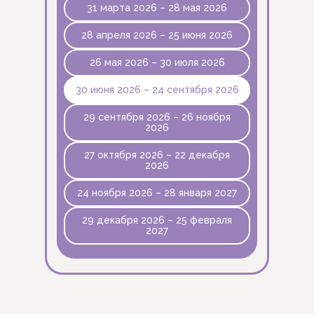
31 марта 2026 – 28 мая 2026
28 апреля 2026 – 25 июня 2026
26 мая 2026 – 30 июля 2026
30 июня 2026 – 24 сентября 2026
29 сентября 2026 – 26 ноября
2026
27 октября 2026 – 22 декабря
2026
24 ноября 2026 – 28 января 2027
29 декабря 2026 – 25 февраля
2027