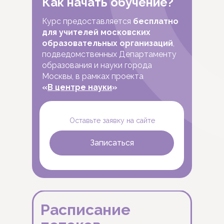
Как начать обучение?
Курс предоставляется
бесплатно
для учителей московских
образовательных организаций
,
подведомственных Департаменту
образования и науки города
Москвы, в рамках проекта
«
В центре науки
»
Оставьте заявку на сайте
Записаться
Расписание