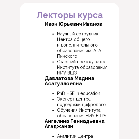
Лекторы курса
Иван Юрьевич Иванов
Научный сотрудник
Центра общего
и дополнительного
образования им. А. А.
Пинского
Старший преподаватель
Института образования
НИУ ВШЭ
Давлатова Мадина
Асатуллоевна
PhD HSE in education
Эксперт центра
поддержки цифрового
Обучения Института
образования НИУ ВШЭ
Ангелина Геннадьевна
Агаджанян
Аналитик Центра