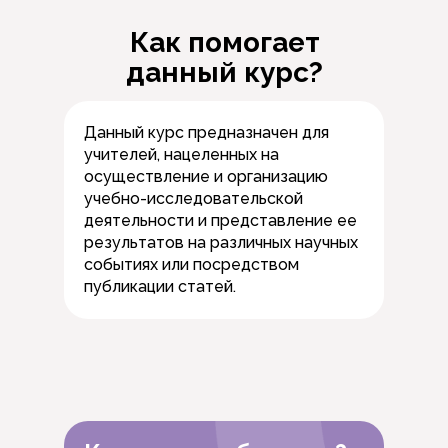
Как помогает
данный курс?
Данный курс предназначен для
учителей, нацеленных на
осуществление и организацию
учебно-исследовательской
деятельности и представление ее
результатов на различных научных
событиях или посредством
публикации статей.