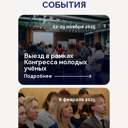
СОБЫТИЯ
22-29 ноября 2025
Выезд в рамках
Конгресса молодых
учёных
Подробнее
8 февраля 2025