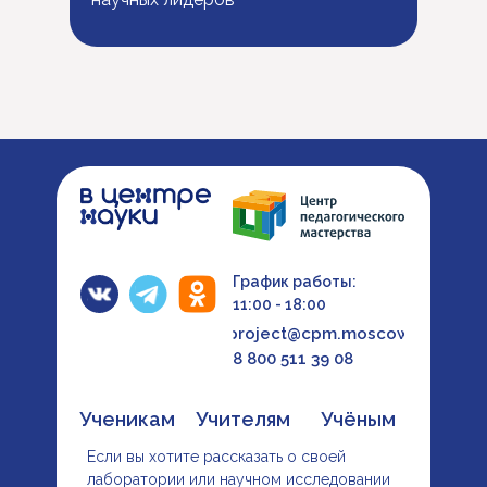
График работы:
11:00 - 18:00
project@cpm.moscow
8 800 511 39 08
Ученикам
Учителям
Учёным
Если вы хотите рассказать о своей
лаборатории или научном исследовании