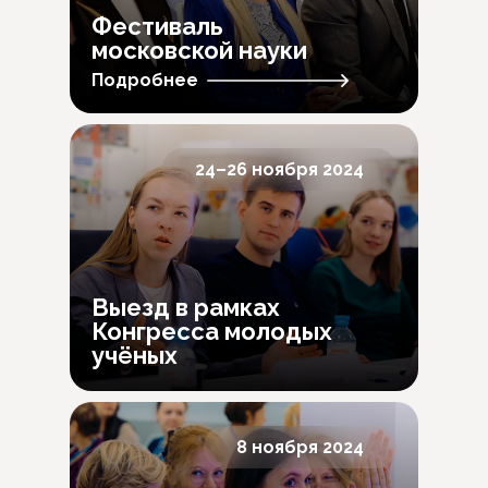
Фестиваль
московской науки
Подробнее
24–26 ноября 2024
Выезд в рамках
Конгресса молодых
учёных
8 ноября 2024