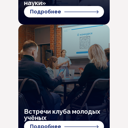
науки»
Подробнее
Встречи клуба молодых
учёных
Подробнее