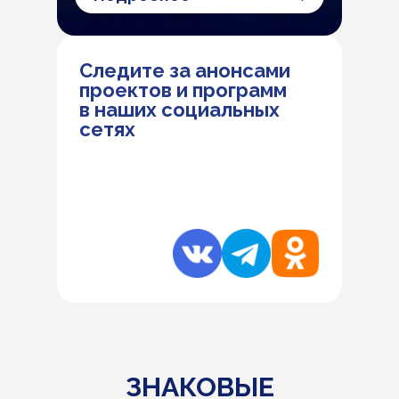
Следите за анонсами
проектов и программ
в наших социальных
сетях
ЗНАКОВЫЕ