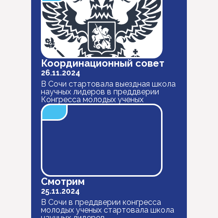
Координационный совет
26.11.2024
В Сочи стартовала выездная школа
научных лидеров в преддверии
Конгресса молодых ученых
Смотрим
25.11.2024
В Сочи в преддверии конгресса
молодых ученых стартовала школа
научных лидеров