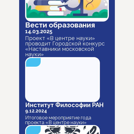
Вести образования
14.03.2025
Проект «В центре науки»
проводит Городской конкурс
«Наставники московской
науки»
Институт Философии РАН
9.12.2024
Итоговое мероприятие года
проекта «В центре науки»