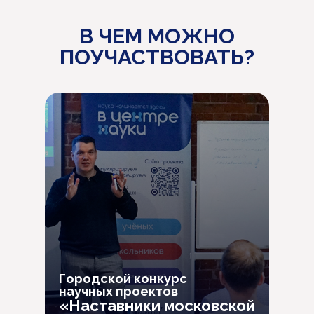
В ЧЕМ МОЖНО
ПОУЧАСТВОВАТЬ?
Городской конкурс
научных проектов
«Наставники московской