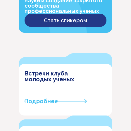
науки и создание закрытого
сообщества
профессиональных ученых
Стать спикером
Встречи клуба
молодых ученых
Подробнее