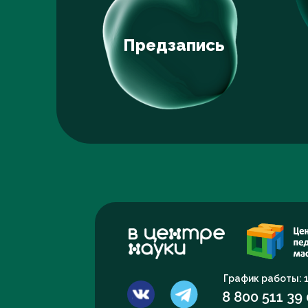
Предзапись
График работы: 1
8 800 511 39