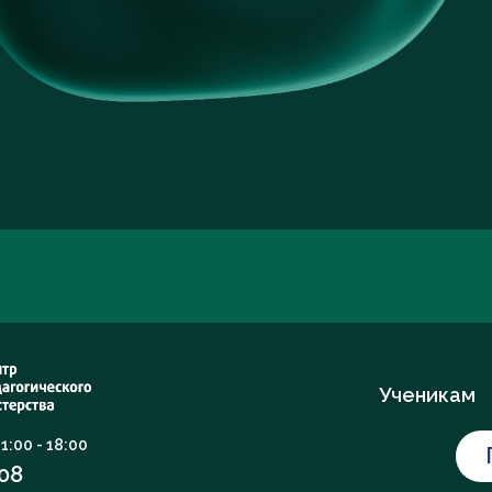
Ученикам
1:00 - 18:00
 08