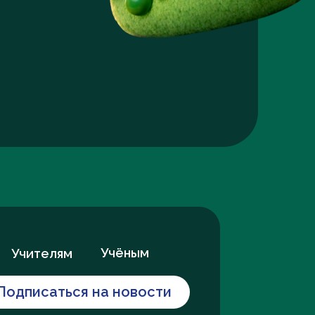
Учёным
Учителям
Подписаться на новости