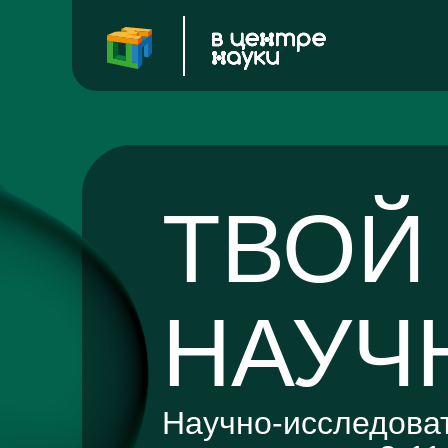
ТВОЙ
НАУЧ
Научно-исследова