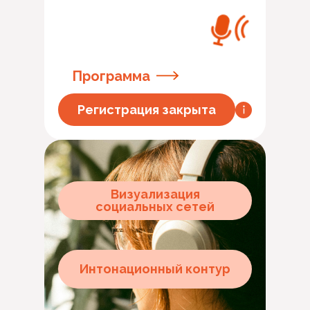
Программа
Регистрация закрыта
Визуализация
социальных сетей
Интонационный контур