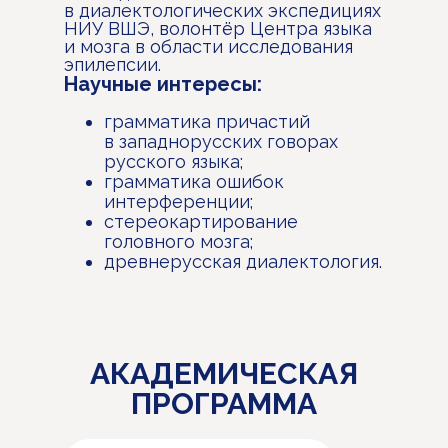
в диалектологических экспедициях
НИУ ВШЭ, волонтёр Центра языка
и мозга в области исследования
эпилепсии.
Научные интересы:
грамматика причастий
в западнорусских говорах
русского языка;
грамматика ошибок
интерференции;
стереокартирование
головного мозга;
древнерусская диалектология.
АКАДЕМИЧЕСКАЯ
ПРОГРАММА