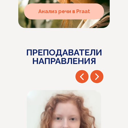
Анализ речи в Praat
ПРЕПОДАВАТЕЛИ
НАПРАВЛЕНИЯ