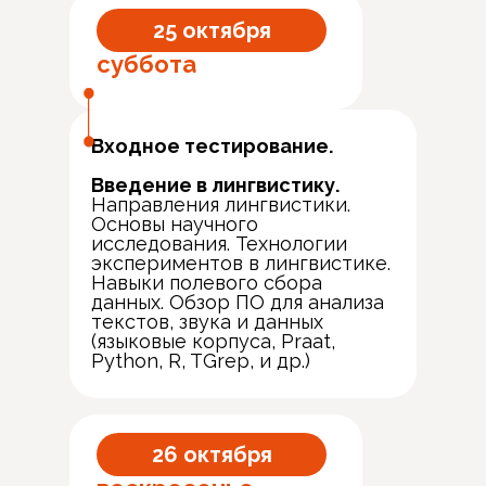
25 октября
суббота
Входное тестирование.
Введение в лингвистику.
Направления лингвистики.
Основы научного
исследования. Технологии
экспериментов в лингвистике.
Навыки полевого сбора
данных. Обзор ПО для анализа
текстов, звука и данных
(языковые корпуса, Praat,
Python, R, TGrep, и др.)
26 октября