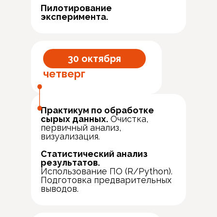
Пилотирование
эксперимента.
30 октября
четверг
Практикум по обработке
сырых данных.
Очистка,
первичный анализ,
визуализация.
Статистический анализ
результатов.
Использование ПО (R/Python).
Подготовка предварительных
выводов.