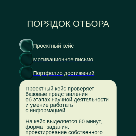
ПОРЯДОК ОТБОРА
Проектный кейс
Мотивационное письмо
Портфолио достижений
Проектный кейс проверяет
базовые представления
об этапах научной деятельности
и умение работать
с информацией.
На кейс выделяется 60 минут,
формат задания:
проектирование собственного