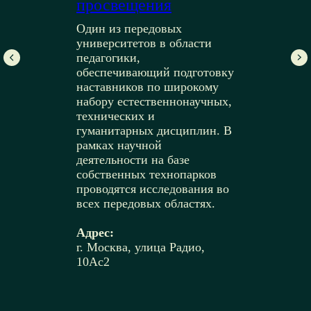
просвещения
Один из передовых
университетов в области
педагогики,
обеспечивающий подготовку
наставников по широкому
набору естественнонаучных,
технических и
гуманитарных дисциплин. В
рамках научной
деятельности на базе
собственных технопарков
проводятся исследования во
всех передовых областях.
Адрес:
г. Москва, улица Радио,
10Ас2