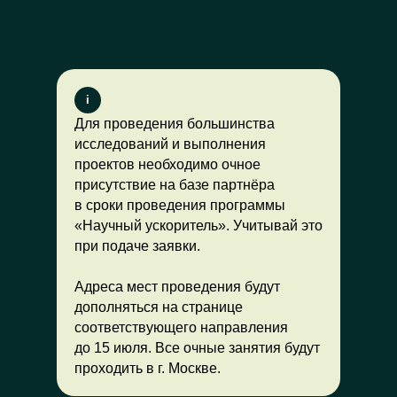
i
Для проведения большинства
исследований и выполнения
проектов необходимо очное
присутствие на базе партнёра
в сроки проведения программы
«Научный ускоритель». Учитывай это
при подаче заявки.
Адреса мест проведения будут
дополняться на странице
соответствующего направления
до 15 июля. Все очные занятия будут
проходить в г. Москве.