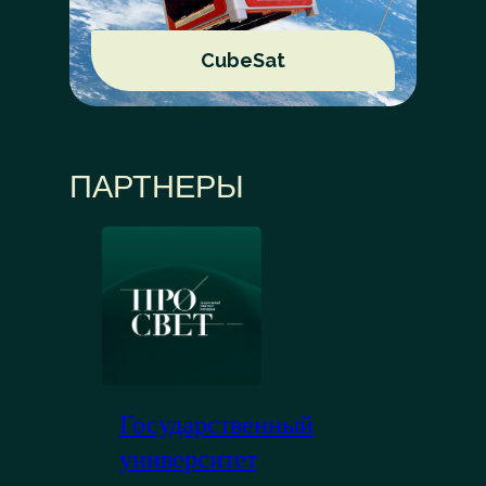
CubeSat
ПАРТНЕРЫ
Государственный
университет