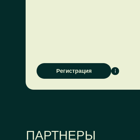
Регистрация
ПАРТНЕРЫ