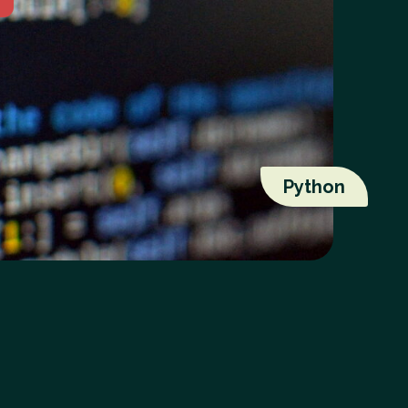
Python