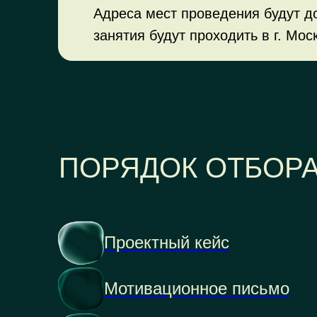
Адреса мест проведения будут д
занятия будут проходить в г. Мос
ПОРЯДОК ОТБОР
Проектный кейс
Мотивационное письмо