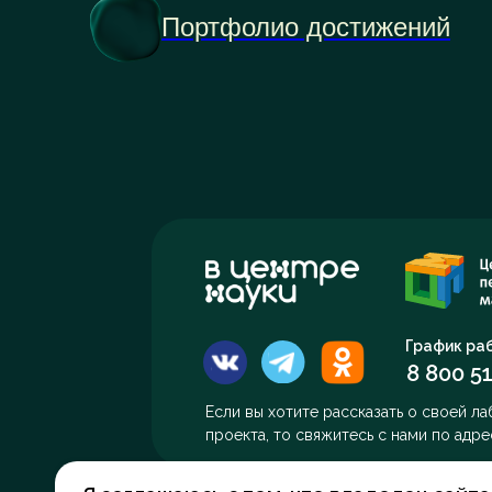
Портфолио достижений
График раб
8 800 51
Если вы хотите рассказать о своей л
проекта, то свяжитесь с нами по адр