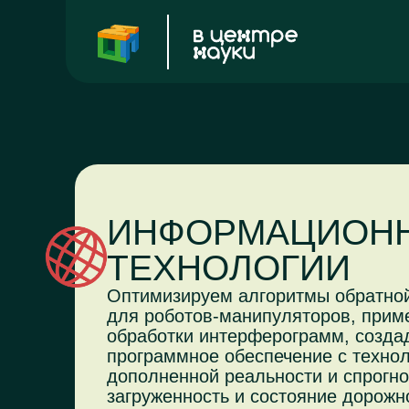
ИНФОРМАЦИОН
ТЕХНОЛОГИИ
Оптимизируем алгоритмы обратно
для роботов-манипуляторов, прим
обработки интерферограмм, созда
программное обеспечение с техно
дополненной реальности и спрогн
загруженность и состояние дорожн