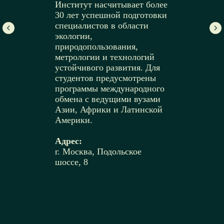
Институт насчитывает более
30 лет успешной подготовки
специалистов в области
экологии,
природопользования,
метрологии и технологий
устойчивого развития. Для
студентов предусмотрены
программы международного
обмена с ведущими вузами
Азии, Африки и Латинской
Америки.
Адрес:
г. Москва, Подольское
шоссе, 8