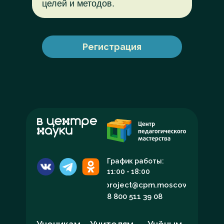
целей и методов.
Регистрация
График работы:
11:00 - 18:00
project@cpm.moscow
8 800 511 39 08