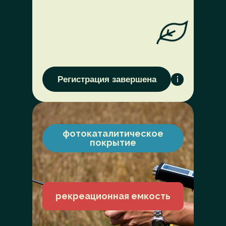
Регистрация завершена
фотокаталитическое
покрытие
рекреационная емкость