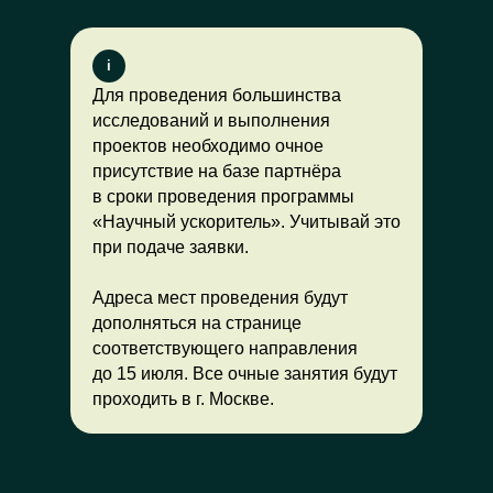
i
Для проведения большинства
исследований и выполнения
проектов необходимо очное
присутствие на базе партнёра
в сроки проведения программы
«Научный ускоритель». Учитывай это
при подаче заявки.
Адреса мест проведения будут
дополняться на странице
соответствующего направления
до 15 июля. Все очные занятия будут
проходить в г. Москве.