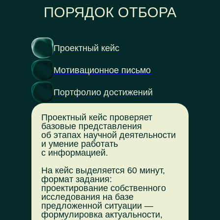
ПОРЯДОК ОТБОРА
Проектный кейс
Мотивационное письмо
Портфолио достижений
Проектный кейс проверяет
базовые представления
об этапах научной деятельности
и умение работать
с информацией.
На кейс выделяется 60 минут,
формат задания:
проектирование собственного
исследования на базе
предложенной ситуации —
формулировка актуальности,