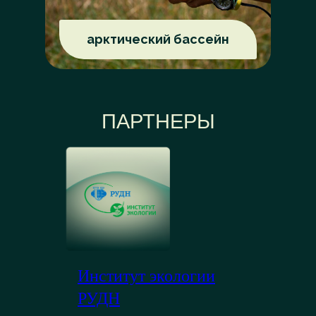
арктический бассейн
ПАРТНЕРЫ
Институт экологии
РУДН