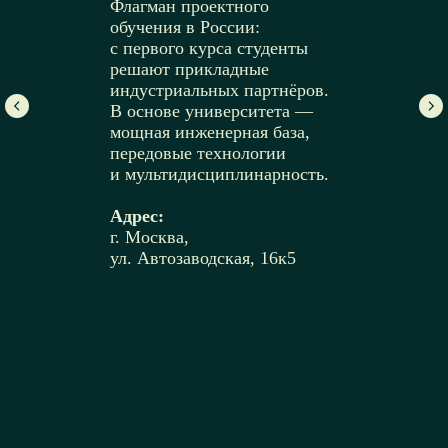
Флагман проектного
обучения в России:
с первого курса студенты
решают прикладные
индустриальных партнёров.
В основе университета —
мощная инженерная база,
передовые технологии
и мультидисциплинарность.
Адрес:
г. Москва,
ул. Автозаводская, 16к5