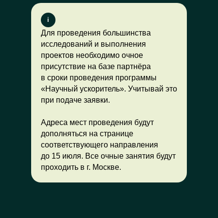
i
Для проведения большинства
исследований и выполнения
проектов необходимо очное
присутствие на базе партнёра
в сроки проведения программы
«Научный ускоритель». Учитывай это
при подаче заявки.
Адреса мест проведения будут
дополняться на странице
соответствующего направления
до 15 июля. Все очные занятия будут
проходить в г. Москве.