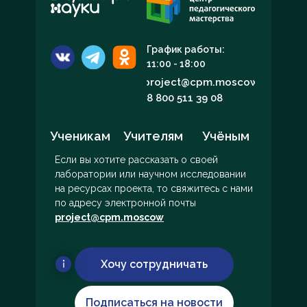
График работы:
11:00 - 18:00
project@cpm.moscow
8 800 511 39 08
Ученикам
Учителям
Учёным
Если вы хотите рассказать о своей
лаборатории или научном исследовании
на ресурсах проекта, то свяжитесь с нами
по адресу электронной почты
project@cpm.moscow
Хочу сотрудничать
Подписаться на новости