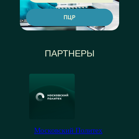
ПЦР
ПАРТНЕРЫ
Московский Политех