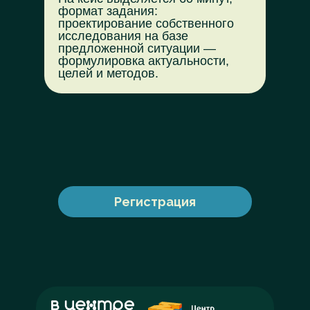
формат задания:
проектирование собственного
исследования на базе
предложенной ситуации —
формулировка актуальности,
целей и методов.
Регистрация