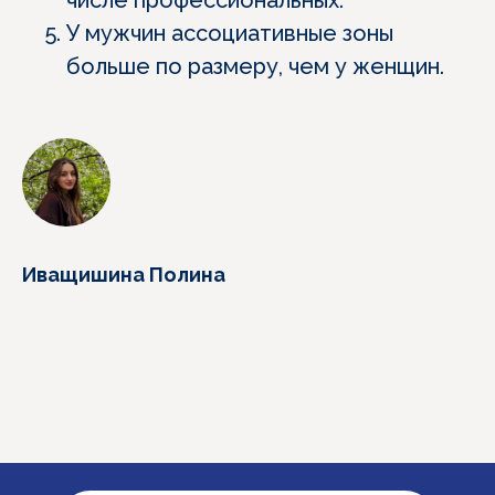
числе профессиональных.
У мужчин ассоциативные зоны
больше по размеру, чем у женщин.
Иващишина Полина