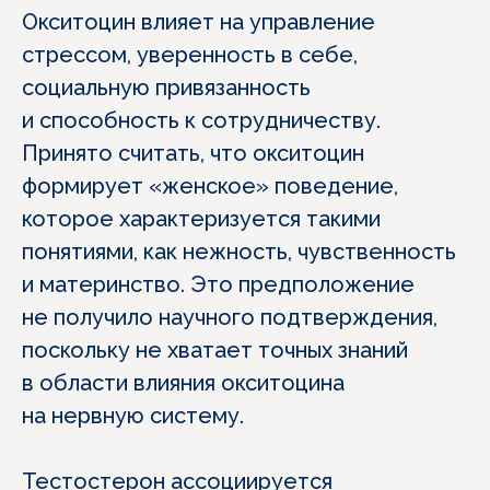
Окситоцин влияет на управление
стрессом, уверенность в себе,
социальную привязанность
и способность к сотрудничеству.
Принято считать, что окситоцин
формирует «женское» поведение,
которое характеризуется такими
понятиями, как нежность, чувственность
и материнство. Это предположение
не получило научного подтверждения,
поскольку не хватает точных знаний
в области влияния окситоцина
на нервную систему.
Тестостерон ассоциируется