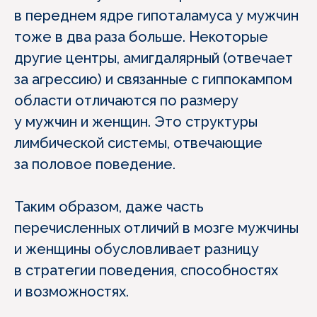
в переднем ядре гипоталамуса у мужчин
тоже в два раза больше. Некоторые
другие центры, амигдалярный (отвечает
за агрессию) и связанные с гиппокампом
области отличаются по размеру
у мужчин и женщин. Это структуры
лимбической системы, отвечающие
за половое поведение.
Таким образом, даже часть
перечисленных отличий в мозге мужчины
и женщины обусловливает разницу
в стратегии поведения, способностях
и возможностях.