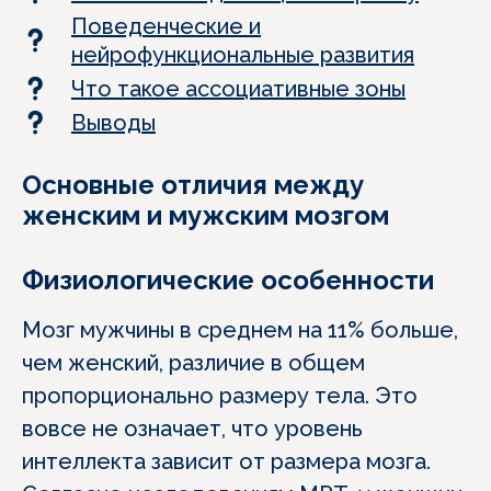
Поведенческие и
нейрофункциональные развития
Что такое ассоциативные зоны
Выводы
Основные отличия между
женским и мужским мозгом
Физиологические особенности
Мозг мужчины в среднем на 11% больше,
чем женский, различие в общем
пропорционально размеру тела. Это
вовсе не означает, что уровень
интеллекта зависит от размера мозга.