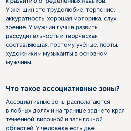
к развитию определённых навыков.
У женщин это трудолюбие, терпение,
аккуратность, хорошая моторика, слух,
зрение. У мужчин лучше развиты
рассудительность и творческая
составляющая, поэтому учёные, поэты,
художники и музыканты в основном
мужчины.
Что такое ассоциативные зоны?
Ассоциативные зоны располагаются
в лобных долях и на границе заднего края
теменной, височной и затылочной
областей. У человека есть две