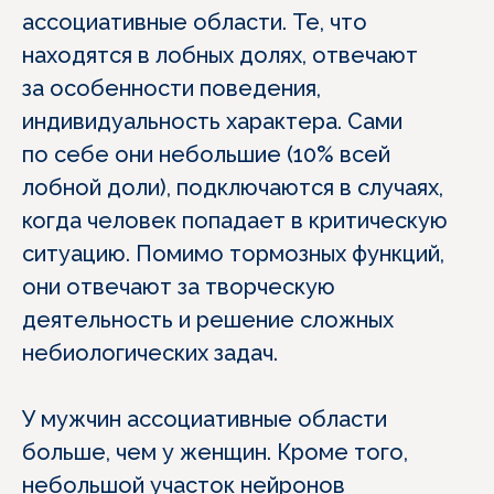
ассоциативные области. Те, что
находятся в лобных долях, отвечают
за особенности поведения,
индивидуальность характера. Сами
по себе они небольшие (10% всей
лобной доли), подключаются в случаях,
когда человек попадает в критическую
ситуацию. Помимо тормозных функций,
они отвечают за творческую
деятельность и решение сложных
небиологических задач.
У мужчин ассоциативные области
больше, чем у женщин. Кроме того,
небольшой участок нейронов