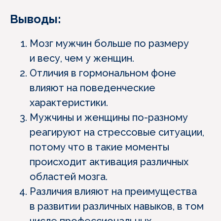
Выводы:
Мозг мужчин больше по размеру
и весу, чем у женщин.
Отличия в гормональном фоне
влияют на поведенческие
характеристики.
Мужчины и женщины по-разному
реагируют на стрессовые ситуации,
потому что в такие моменты
происходит активация различных
областей мозга.
Различия влияют на преимущества
в развитии различных навыков, в том