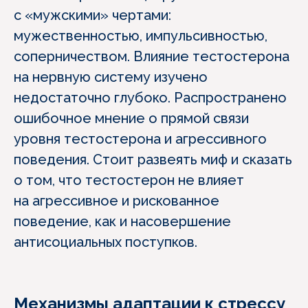
с «мужскими» чертами:
мужественностью, импульсивностью,
соперничеством. Влияние тестостерона
на нервную систему изучено
недостаточно глубоко. Распространено
ошибочное мнение о прямой связи
уровня тестостерона и агрессивного
поведения. Стоит развеять миф и сказать
о том, что тестостерон не влияет
на агрессивное и рискованное
поведение, как и насовершение
антисоциальных поступков.
Механизмы адаптации к стрессу