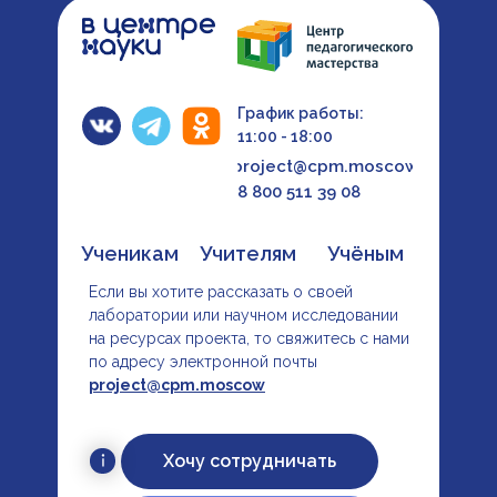
График работы:
11:00 - 18:00
project@cpm.moscow
8 800 511 39 08
Ученикам
Учителям
Учёным
Если вы хотите рассказать о своей
лаборатории или научном исследовании
на ресурсах проекта, то свяжитесь с нами
по адресу электронной почты
project@cpm.moscow
Хочу сотрудничать