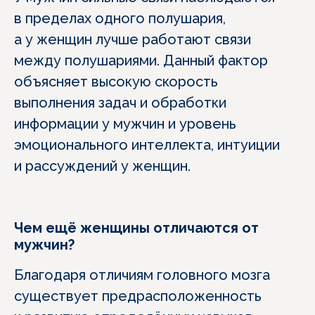
в пределах одного полушария,
а у женщин лучше работают связи
между полушариями. Данный фактор
объясняет высокую скорость
выполнения задач и обработки
информации у мужчин и уровень
эмоционального интеллекта, интуиции
и рассуждений у женщин.
Чем ещё женщины отличаются от
мужчин?
Благодаря отличиям головного мозга
существует предрасположенность