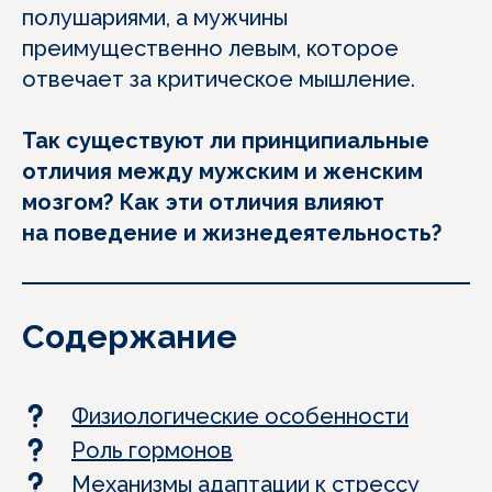
полушариями, а мужчины
преимущественно левым, которое
отвечает за критическое мышление.
Так существуют ли принципиальные
отличия между мужским и женским
мозгом? Как эти отличия влияют
на поведение и жизнедеятельность?
Содержание
Физиологические особенности
Роль гормонов
Механизмы адаптации к стрессу