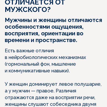
ОТЛИЧАЕТСЯ ОТ
МУЖСКОГО?
Мужчины и женщины отличаются
особенностями ощущения,
восприятия, ориентации во
времени и пространстве.
Есть важные отличия
в нейробиологических механизмах
(гормональный фон, мышление
и коммуникативные навыки).
У женщин доминирует левое полушарие,
а у мужчин — правое. Различия
отражаются даже на восприятии речи,
женщины слушают собеседника двумя