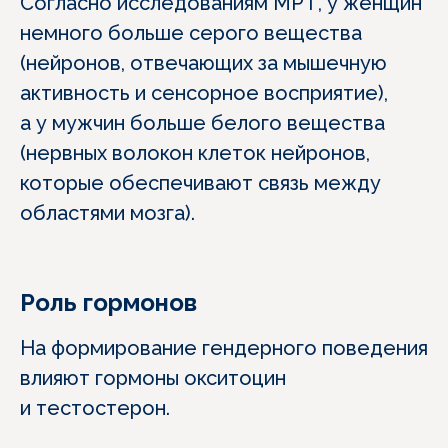
Согласно исследованиям МРТ, у женщин
немного больше серого вещества
(нейронов, отвечающих за мышечную
активность и сенсорное восприятие),
а у мужчин больше белого вещества
(нервных волокон клеток нейронов,
которые обеспечивают связь между
областями мозга).
Роль гормонов
На формирование гендерного поведения
влияют гормоны окситоцин
и тестостерон.