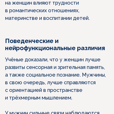
на женщин влияют трудности
в романтических отношениях,
материнстве и воспитании детей.
Поведенческие и
нейрофункциональные различия
Учёные доказали, что у женщин лучше
развиты сенсорная и зрительная память,
а также социальное познание. Мужчины,
в свою очередь, лучше справляются
с ориентацией в пространстве
и трёхмерным мышлением.
У мужчин сильные связи наблюдаются