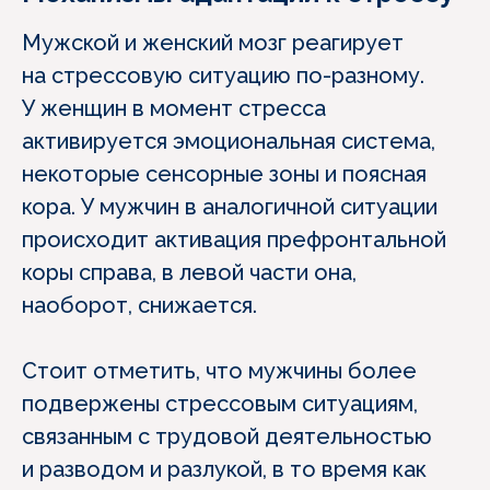
Мужской и женский мозг реагирует
на стрессовую ситуацию по-разному.
У женщин в момент стресса
активируется эмоциональная система,
некоторые сенсорные зоны и поясная
кора. У мужчин в аналогичной ситуации
происходит активация префронтальной
коры справа, в левой части она,
наоборот, снижается.
Стоит отметить, что мужчины более
подвержены стрессовым ситуациям,
связанным с трудовой деятельностью
и разводом и разлукой, в то время как