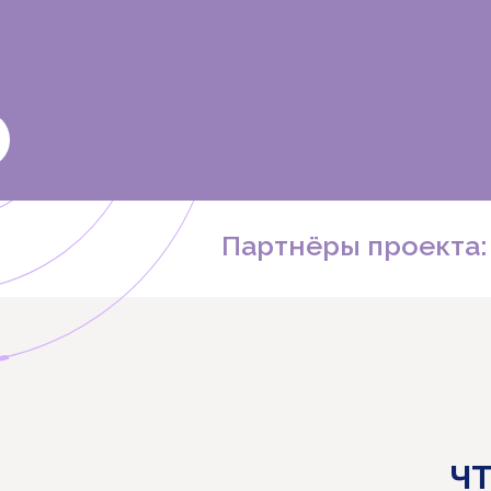
Партнёры проекта:
ЧТ