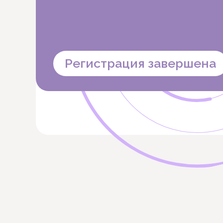
Регистрация завершена