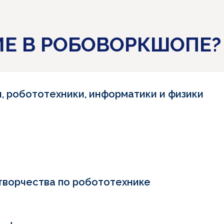
ИЕ В РОБОВОРКШОПЕ?
, робототехники, информатики и физики
творчества по робототехнике