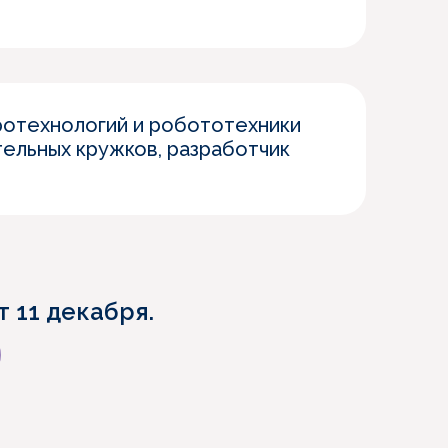
ротехнологий и робототехники
тельных кружков, разработчик
 11 декабря.