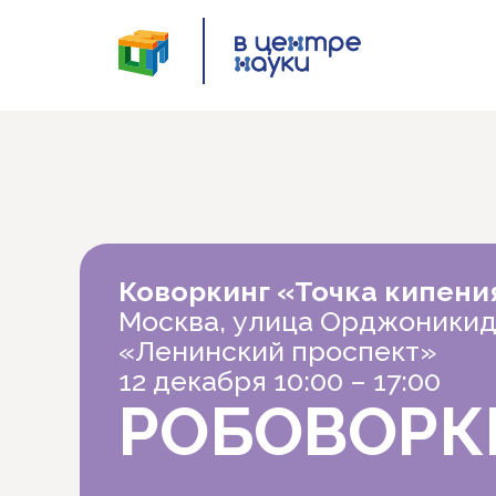
Коворкинг «Точка кипени
Москва, улица Орджоникидз
«Ленинский проспект»
12 декабря 10:00 – 17:00
РОБОВОР