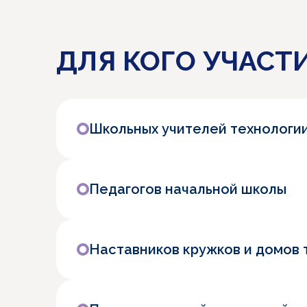
ДЛЯ КОГО УЧАСТ
Школьных учителей технологии
Педагогов начальной школы
Наставников кружков и домов 