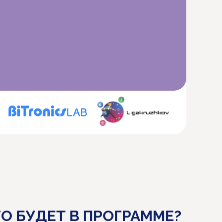
О БУДЕТ В ПРОГРАММЕ?