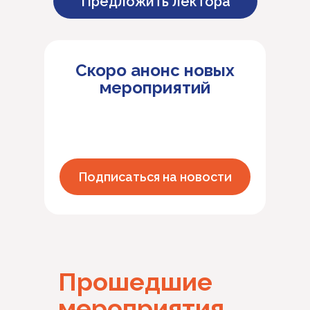
Предложить лектора
Скоро анонс новых
мероприятий
Подписаться на новости
Прошедшие
мероприятия