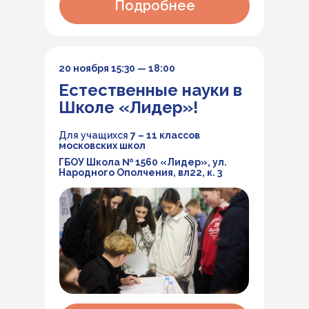
Подробнее
20 ноября 15:30 — 18:00
Естественные науки в
Школе «Лидер»!
Для учащихся
7 – 11 классов
московских школ
ГБОУ Школа № 1560 «Лидер»,
ул.
Народного Ополчения, вл22, к. 3