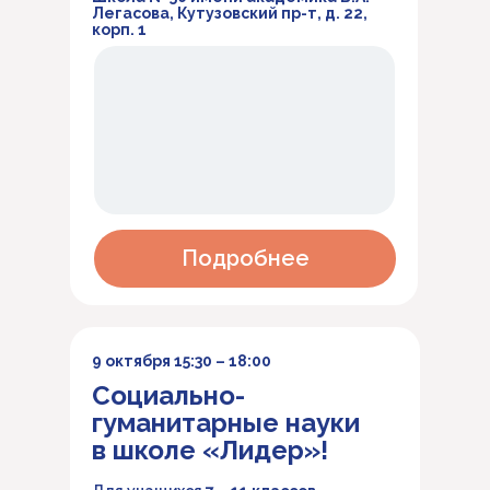
Легасова, Кутузовский пр-т, д. 22,
корп. 1
Подробнее
9 октября 15:30 – 18:00
Социально-
гуманитарные науки
в школе «Лидер»!