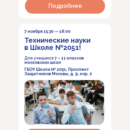
Подробнее
7 ноября 15:30 — 18:00
Технические науки
в Школе №2051!
Для учащихся
7 – 11 классов
московских школ
ГБОУ Школа № 2051, Проспект
Защитников Москвы, д. 9, кор. 2