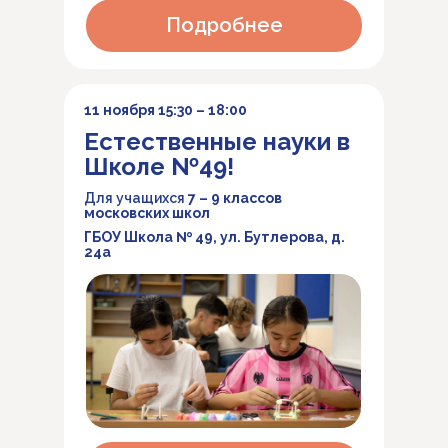
Подробнее
11 ноября 15:30 – 18:00
Естественные науки в
Школе №49!
Для учащихся
7 – 9 классов
московских школ
ГБОУ Школа № 49, ул. Бутлерова, д.
24а