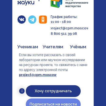
График работы:
11:00 - 18:00
project@cpm.moscow
8 800 511 39 08
Ученикам
Учителям
Учёным
Если вы хотите рассказать о своей
лаборатории или научном исследовании
на ресурсах проекта, то свяжитесь с нами
по адресу электронной почты
project@cpm.moscow
Хочу сотрудничать
Подписаться на новости