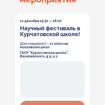
11 декабря 15:30 — 18:00
Научный фестиваль в
Курчатовской школе!
Для учащихся
7 – 11 классов
московских школ
ГБОУ "Курчатовская школа",
Василевского, д.9, к.1