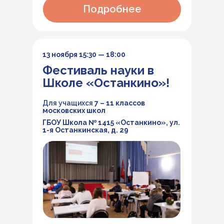
Подробнее
13 ноября 15:30 — 18:00
Фестиваль науки в
Школе «Останкино»!
Для учащихся
7 – 11 классов
московских школ
ГБОУ Школа № 1415 «Останкино»,
ул.
1-я Останкинская, д. 29