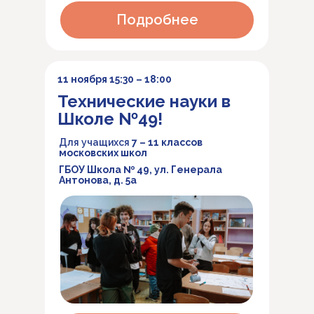
Подробнее
11 ноября 15:30 – 18:00
Технические науки в
Школе №49!
Для учащихся
7 – 11 классов
московских школ
ГБОУ Школа № 49, ул. Генерала
Антонова, д. 5а