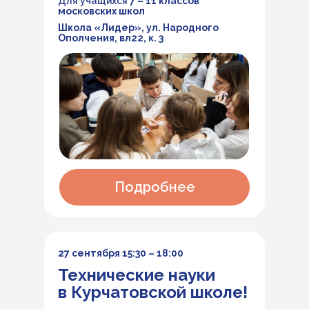
Для учащихся
7 – 11 классов
московских школ
Школа «Лидер», ул. Народного
Ополчения, вл22, к. 3
Подробнее
27 сентября 15:30 – 18:00
Технические науки
в Курчатовской школе!