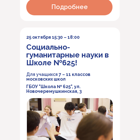
Подробнее
25 октября 15:30 – 18:00
Социально-
гуманитарные науки в
Школе №625!
Для учащихся
7 – 11 классов
московских школ
ГБОУ "Школа № 625", ул.
Новочеремушкинская, 3