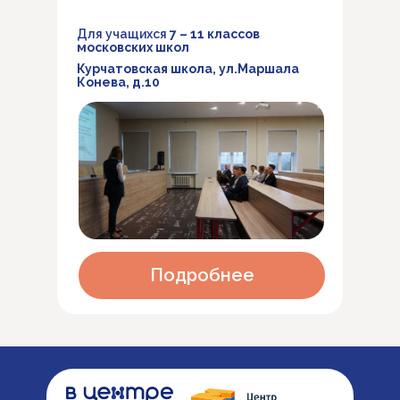
Для учащихся
7 – 11 классов
московских школ
Курчатовская школа, ул.Маршала
Конева, д.10
Подробнее