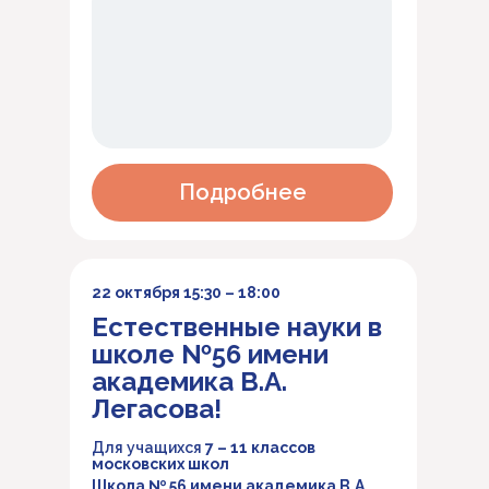
Подробнее
22 октября 15:30 – 18:00
Естественные науки в
школе №56 имени
академика В.А.
Легасова!
Для учащихся
7 – 11 классов
московских школ
Школа № 56 имени академика В.А.