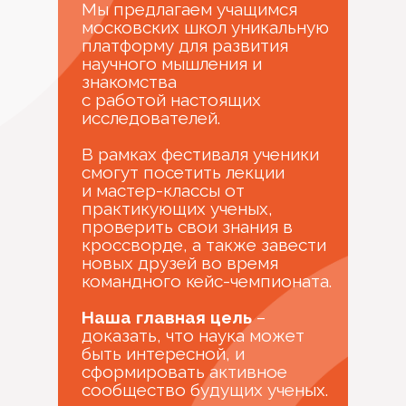
Мы предлагаем учащимся
московских школ уникальную
платформу для развития
научного мышления и
знакомства
с работой настоящих
исследователей.
В рамках фестиваля ученики
смогут посетить лекции
и мастер-классы от
практикующих ученых,
проверить свои знания в
кроссворде, а также завести
новых друзей во время
командного кейс-чемпионата.
Наша главная цель
–
доказать, что наука может
быть интересной, и
сформировать активное
сообщество будущих ученых.