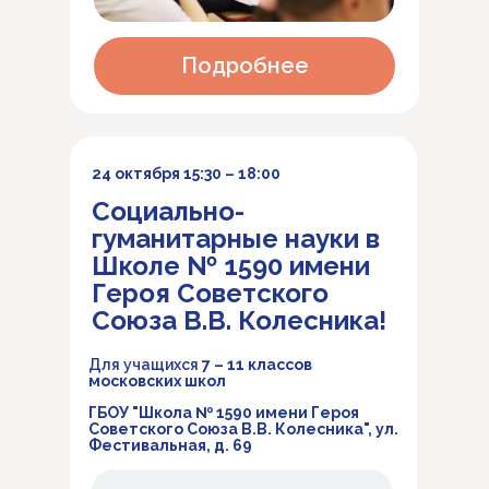
Подробнее
24 октября 15:30 – 18:00
Социально-
гуманитарные науки в
Школе № 1590 имени
Героя Советского
Союза В.В. Колесника!
Для учащихся
7 – 11 классов
московских школ
ГБОУ "Школа № 1590 имени Героя
Советского Союза В.В. Колесника", ул.
Фестивальная, д. 69