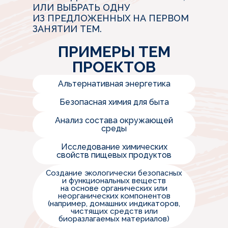
ИЛИ ВЫБРАТЬ ОДНУ
ИЗ ПРЕДЛОЖЕННЫХ НА ПЕРВОМ
ЗАНЯТИИ ТЕМ.
ПРИМЕРЫ ТЕМ
ПРОЕКТОВ
Альтернативная энергетика
Безопасная химия для быта
Анализ состава окружающей
среды
Исследование химических
свойств пищевых продуктов
Создание экологически безопасных
и функциональных веществ
на основе органических или
неорганических компонентов
(например, домашних индикаторов,
чистящих средств или
биоразлагаемых материалов)