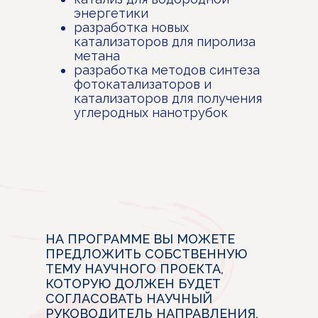
энергетики
разработка новых
катализаторов для пиролиза
метана
разработка методов синтеза
фотокатализаторов и
катализаторов для получения
углеродных нанотрубок
НА ПРОГРАММЕ ВЫ МОЖЕТЕ
ПРЕДЛОЖИТЬ СОБСТВЕННУЮ
ТЕМУ НАУЧНОГО ПРОЕКТА,
КОТОРУЮ ДОЛЖЕН БУДЕТ
СОГЛАСОВАТЬ НАУЧНЫЙ
РУКОВОДИТЕЛЬ НАПРАВЛЕНИЯ,