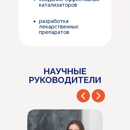
катализаторов
разработка
лекарственных
препаратов
НАУЧНЫЕ
РУКОВОДИТЕЛИ