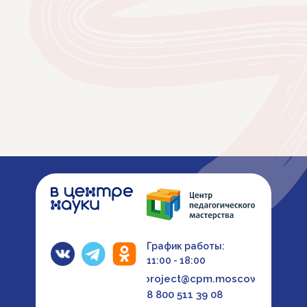
График работы:
11:00 - 18:00
project@cpm.moscow
8 800 511 39 08