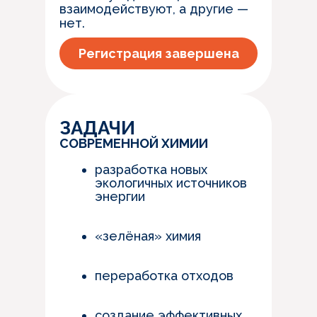
взаимодействуют, а другие —
нет.
Регистрация завершена
ЗАДАЧИ
СОВРЕМЕННОЙ ХИМИИ
разработка новых
экологичных источников
энергии
«зелёная» химия
переработка отходов
создание эффективных