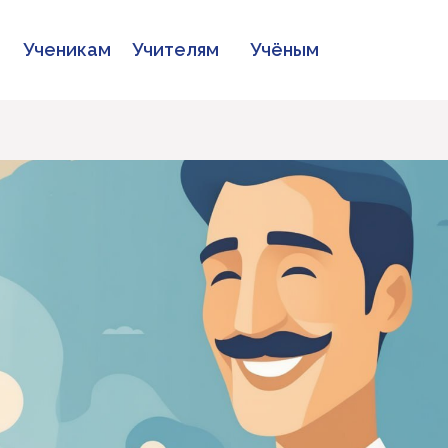
Ученикам
Учителям
Учёным