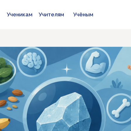
Ученикам
Учителям
Учёным