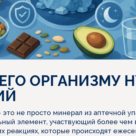
ЕГО ОРГАНИЗМУ 
ИЙ
 это не просто минерал из аптечной уп
ный элемент, участвующий более чем 
х реакциях, которые происходят ежесе